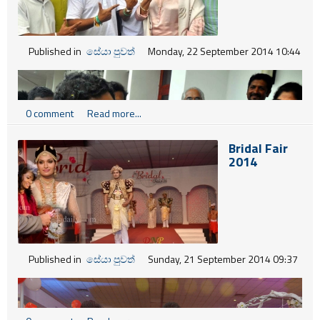
Published in
සේයා පුවත්
Monday, 22 September 2014 10:44
0 comment
Read more...
Bridal Fair
2014
Published in
සේයා පුවත්
Sunday, 21 September 2014 09:37