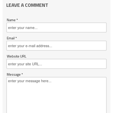
LEAVE A COMMENT
Name *
Email *
Website URL
Message *