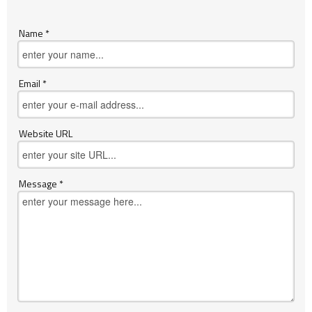
Name *
Email *
Website URL
Message *