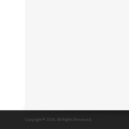
Copyright © 2026. All Rights Reserved.