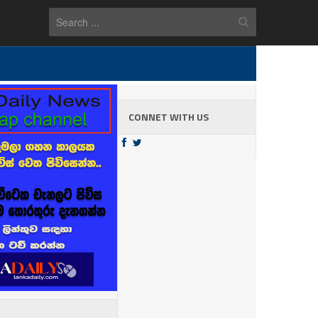
CONNET WITH US