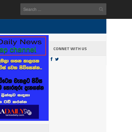
CONNET WITH US